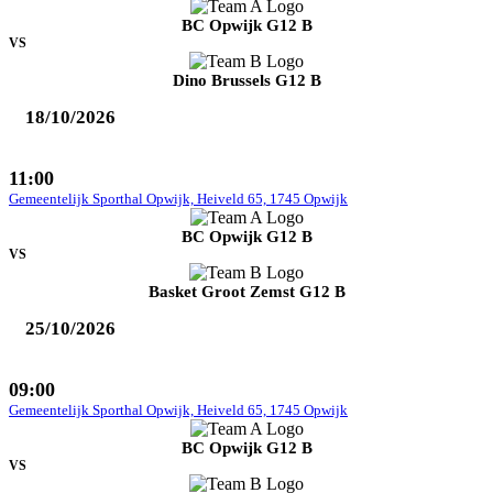
BC Opwijk G12 B
VS
Dino Brussels G12 B
18/10/2026
11:00
Gemeentelijk Sporthal Opwijk, Heiveld 65, 1745 Opwijk
BC Opwijk G12 B
VS
Basket Groot Zemst G12 B
25/10/2026
09:00
Gemeentelijk Sporthal Opwijk, Heiveld 65, 1745 Opwijk
BC Opwijk G12 B
VS