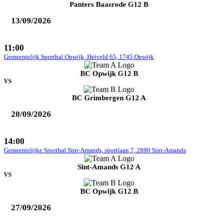
Panters Baasrode G12 B
13/09/2026
11:00
Gemeentelijk Sporthal Opwijk, Heiveld 65, 1745 Opwijk
BC Opwijk G12 B
VS
BC Grimbergen G12 A
20/09/2026
14:00
Gemeentelijke Sporthal Sint-Amands, sportlaan 7, 2890 Sint-Amands
Sint-Amands G12 A
VS
BC Opwijk G12 B
27/09/2026