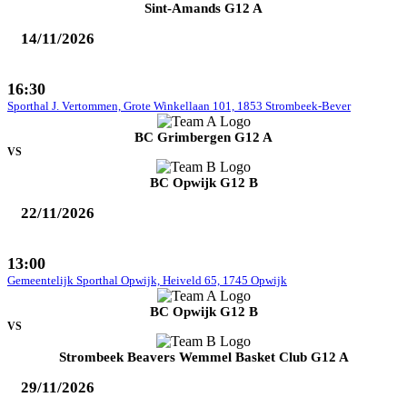
Sint-Amands G12 A
14/11/2026
16:30
Sporthal J. Vertommen, Grote Winkellaan 101, 1853 Strombeek-Bever
BC Grimbergen G12 A
VS
BC Opwijk G12 B
22/11/2026
13:00
Gemeentelijk Sporthal Opwijk, Heiveld 65, 1745 Opwijk
BC Opwijk G12 B
VS
Strombeek Beavers Wemmel Basket Club G12 A
29/11/2026