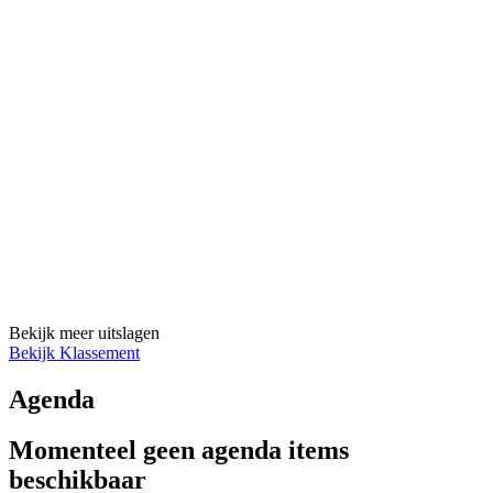
Bekijk meer uitslagen
Bekijk Klassement
Agenda
Momenteel geen agenda items
beschikbaar