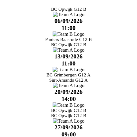
BC Opwijk G12 B
06/09/2026
11:00
Panters Baasrode G12 B
BC Opwijk G12 B
13/09/2026
11:00
BC Grimbergen G12 A
Sint-Amands G12 A
20/09/2026
14:00
BC Opwijk G12 B
BC Opwijk G12 B
27/09/2026
09:00