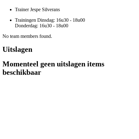
Trainer
Jespe Silverans
Trainingen
Dinsdag: 16u30 - 18u00 ​
Donderdag: 16u30 - 18u00
No team members found.
Uitslagen
Momenteel geen uitslagen items
beschikbaar