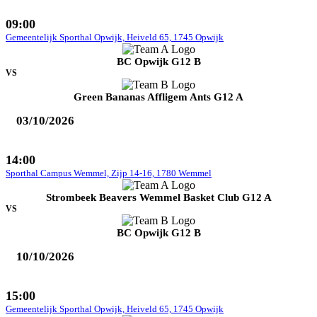
09:00
Gemeentelijk Sporthal Opwijk, Heiveld 65, 1745 Opwijk
BC Opwijk G12 B
VS
Green Bananas Affligem Ants G12 A
03/10/2026
14:00
Sporthal Campus Wemmel, Zijp 14-16, 1780 Wemmel
Strombeek Beavers Wemmel Basket Club G12 A
VS
BC Opwijk G12 B
10/10/2026
15:00
Gemeentelijk Sporthal Opwijk, Heiveld 65, 1745 Opwijk