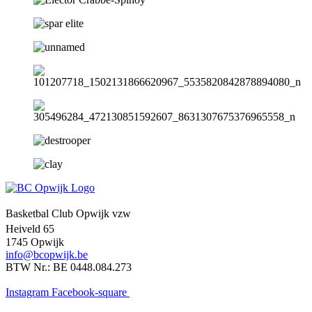
Basketbal Club Opwijk vzw
Heiveld 65
1745 Opwijk
info@bcopwijk.be
BTW Nr.: BE 0448.084.273
Instagram
Facebook-square